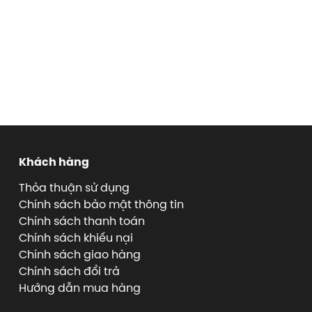
Khách hàng
Thỏa thuận sử dụng
Chính sách bảo mật thông tin
Chính sách thanh toán
Chính sách khiếu nại
Chính sách giao hàng
Chính sách đổi trả
Hướng dẫn mua hàng