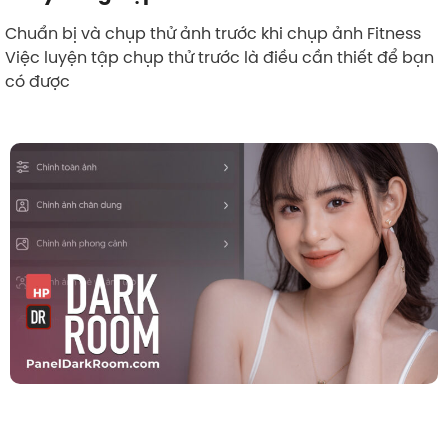
Chuẩn bị và chụp thử ảnh trước khi chụp ảnh Fitness
Việc luyện tập chụp thử trước là điều cần thiết để bạn
có được