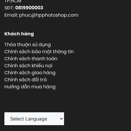
TP.HCM
SĐT:
0819900003
Email: phuc@hpphotoshop.com
Khách hàng
Thỏa thuận sử dụng
Chính sách bảo mật thông tin
Chính sách thanh toán
Chính sách khiếu nại
Chính sách giao hàng
Chính sách đổi trả
Hướng dẫn mua hàng