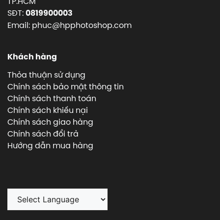
TP.HCM
SĐT:
0819900003
Email: phuc@hpphotoshop.com
Khách hàng
Thỏa thuận sử dụng
Chính sách bảo mật thông tin
Chính sách thanh toán
Chính sách khiếu nại
Chính sách giao hàng
Chính sách đổi trả
Hướng dẫn mua hàng