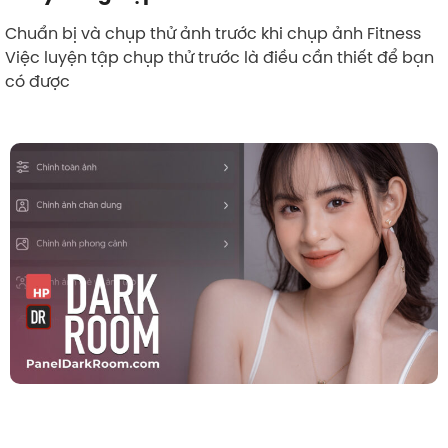
Chuẩn bị và chụp thử ảnh trước khi chụp ảnh Fitness
Việc luyện tập chụp thử trước là điều cần thiết để bạn
có được