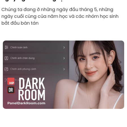
Chúng ta đang ở những ngày đầu tháng 5, những
ngày cuối cùng của năm học và các nhóm học sinh
bắt đầu bàn tán