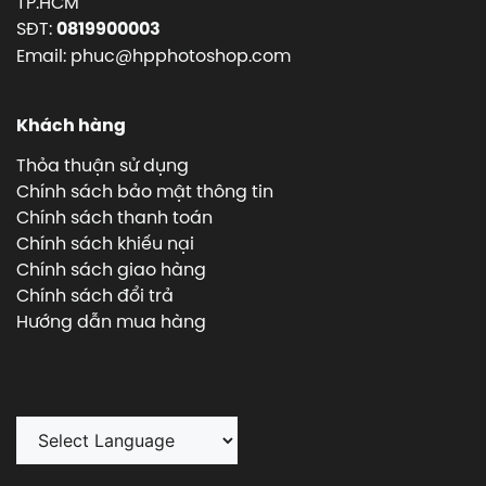
TP.HCM
SĐT:
0819900003
Email: phuc@hpphotoshop.com
Khách hàng
Thỏa thuận sử dụng
Chính sách bảo mật thông tin
Chính sách thanh toán
Chính sách khiếu nại
Chính sách giao hàng
Chính sách đổi trả
Hướng dẫn mua hàng