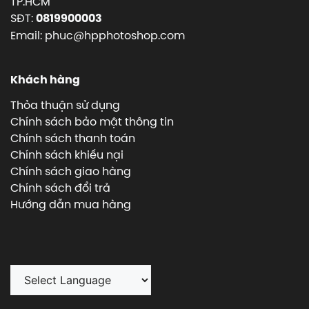
TP.HCM
SĐT:
0819900003
Email: phuc@hpphotoshop.com
Khách hàng
Thỏa thuận sử dụng
Chính sách bảo mật thông tin
Chính sách thanh toán
Chính sách khiếu nại
Chính sách giao hàng
Chính sách đổi trả
Hướng dẫn mua hàng