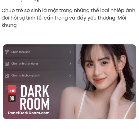
Chụp trẻ sơ sinh là một trong những thể loại nhiếp ảnh
đòi hỏi sự tinh tế, cẩn trọng và đầy yêu thương. Mỗi
khung