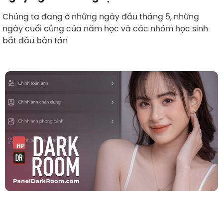
Chúng ta đang ở những ngày đầu tháng 5, những
ngày cuối cùng của năm học và các nhóm học sinh
bắt đầu bàn tán