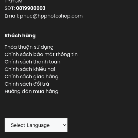
TP.HCM
SĐT:
0819900003
Email: phuc@hpphotoshop.com
Khách hàng
Thỏa thuận sử dụng
Chính sách bảo mật thông tin
Chính sách thanh toán
Chính sách khiếu nại
Chính sách giao hàng
Chính sách đổi trả
Hướng dẫn mua hàng