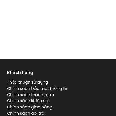
Khách hàng
Thỏa thuận sử dụng
Chính sách bảo mật thông tin
Chính sách thanh toán
Chính sách khiếu nại
Chính sách giao hàng
Chính sách đổi trả