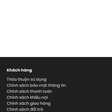
Khách hàng
Thỏa thuận sử dụng
Chính sách bảo mật thông tin
Chính sách thanh toán
Chính sách khiếu nại
Chính sách giao hàng
Chính sách đổi trả