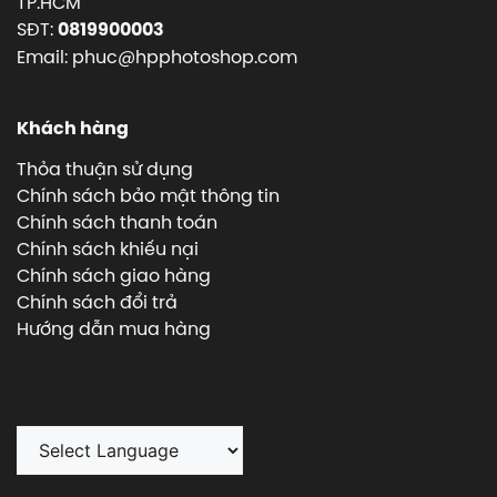
TP.HCM
SĐT:
0819900003
Email: phuc@hpphotoshop.com
Khách hàng
Thỏa thuận sử dụng
Chính sách bảo mật thông tin
Chính sách thanh toán
Chính sách khiếu nại
Chính sách giao hàng
Chính sách đổi trả
Hướng dẫn mua hàng