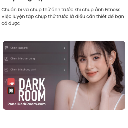
Chuẩn bị và chụp thử ảnh trước khi chụp ảnh Fitness
Việc luyện tập chụp thử trước là điều cần thiết để bạn
có được