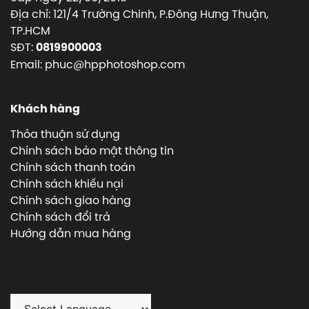
Địa chỉ: 121/4 Trường Chinh, P.Đông Hưng Thuận,
TP.HCM
SĐT:
0819900003
Email: phuc@hpphotoshop.com
Khách hàng
Thỏa thuận sử dụng
Chính sách bảo mật thông tin
Chính sách thanh toán
Chính sách khiếu nại
Chính sách giao hàng
Chính sách đổi trả
Hướng dẫn mua hàng