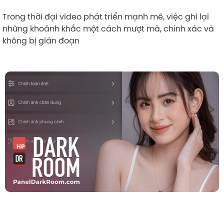
Trong thời đại video phát triển mạnh mẽ, việc ghi lại
những khoảnh khắc một cách mượt mà, chính xác và
không bị gián đoạn