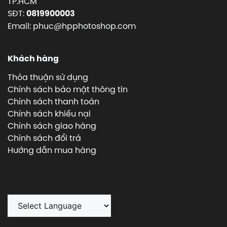
TP.HCM
SĐT:
0819900003
Email: phuc@hpphotoshop.com
Khách hàng
Thỏa thuận sử dụng
Chính sách bảo mật thông tin
Chính sách thanh toán
Chính sách khiếu nại
Chính sách giao hàng
Chính sách đổi trả
Hướng dẫn mua hàng