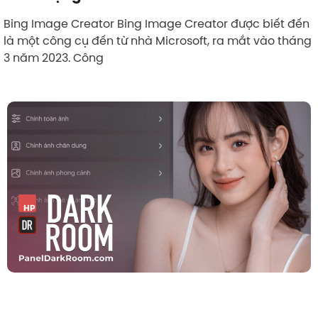
Bing Image Creator Bing Image Creator được biết đến
là một công cụ đến từ nhà Microsoft, ra mắt vào tháng
3 năm 2023. Công