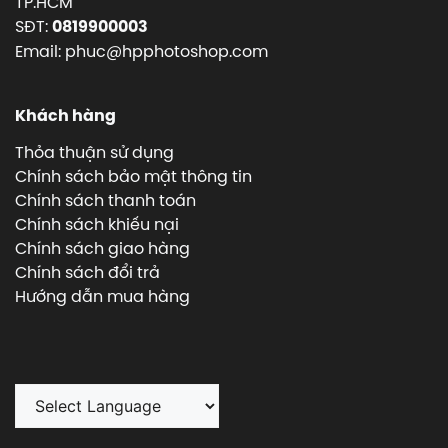
TP.HCM
SĐT:
0819900003
Email: phuc@hpphotoshop.com
Khách hàng
Thỏa thuận sử dụng
Chính sách bảo mật thông tin
Chính sách thanh toán
Chính sách khiếu nại
Chính sách giao hàng
Chính sách đổi trả
Hướng dẫn mua hàng