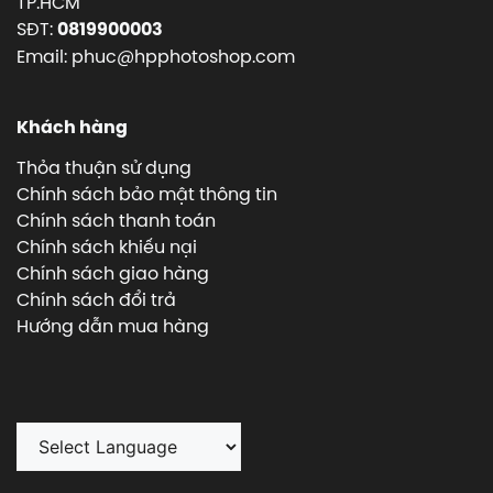
TP.HCM
SĐT:
0819900003
Email: phuc@hpphotoshop.com
Khách hàng
Thỏa thuận sử dụng
Chính sách bảo mật thông tin
Chính sách thanh toán
Chính sách khiếu nại
Chính sách giao hàng
Chính sách đổi trả
Hướng dẫn mua hàng