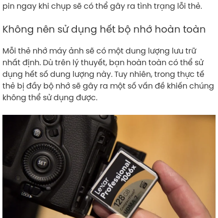
pin ngay khi chụp sẽ có thể gây ra tình trạng lỗi thẻ.
Không nên sử dụng hết bộ nhớ hoàn toàn
Mỗi thẻ nhớ máy ảnh sẽ có một dung lượng lưu trữ
nhất định. Dù trên lý thuyết, bạn hoàn toàn có thể sử
dụng hết số dung lượng này. Tuy nhiên, trong thực tế
thẻ bị đầy bộ nhớ sẽ gây ra một số vấn đề khiến chúng
không thể sử dụng được.