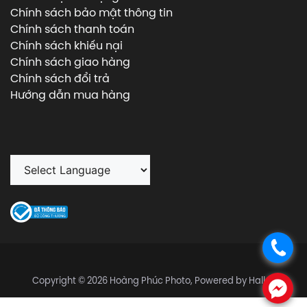
Chính sách bảo mật thông tin
Chính sách thanh toán
Chính sách khiếu nại
Chính sách giao hàng
Chính sách đổi trả
Hướng dẫn mua hàng
.
Copyright © 2026 Hoàng Phúc Photo, Powered by Halley
.