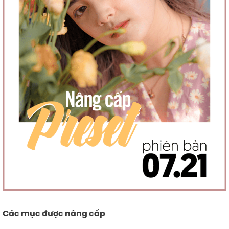
Các mục được nâng cấp