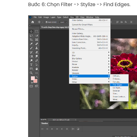
Bước 6: Chọn Filter -> Stylize -> Find Edges.