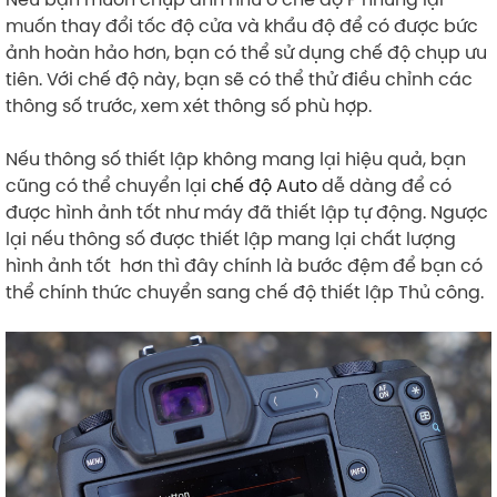
muốn thay đổi tốc độ cửa và khẩu độ để có được bức
ảnh hoàn hảo hơn, bạn có thể sử dụng chế độ chụp ưu
tiên. Với chế độ này, bạn sẽ có thể thử điều chỉnh các
thông số trước, xem xét thông số phù hợp.
Nếu thông số thiết lập không mang lại hiệu quả, bạn
cũng có thể chuyển lại
chế độ Auto
dễ dàng để có
được hình ảnh tốt như máy đã thiết lập tự động. Ngược
lại nếu thông số được thiết lập mang lại chất lượng
hình ảnh tốt hơn thì đây chính là bước đệm để bạn có
thể chính thức chuyển sang chế độ thiết lập Thủ công.