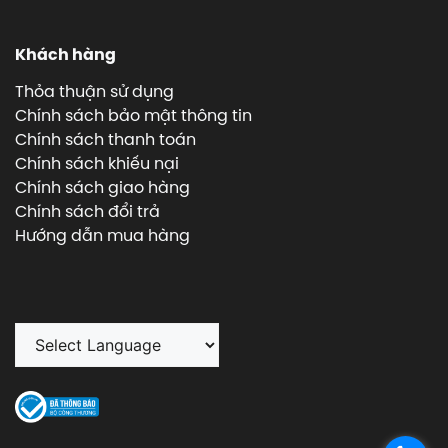
Khách hàng
Thỏa thuận sử dụng
Chính sách bảo mật thông tin
Chính sách thanh toán
Chính sách khiếu nại
Chính sách giao hàng
Chính sách đổi trả
Hướng dẫn mua hàng