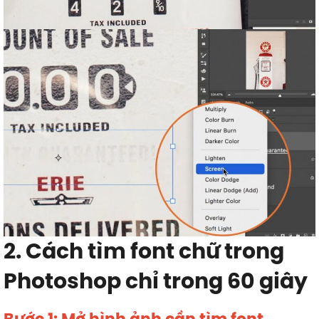
2. Cách tìm font chữ trong
Photoshop chỉ trong 60 giây