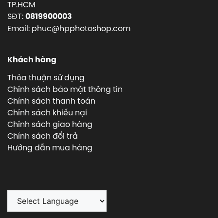
TP.HCM
SĐT:
0819900003
Email: phuc@hpphotoshop.com
Khách hàng
Thỏa thuận sử dụng
Chính sách bảo mật thông tin
Chính sách thanh toán
Chính sách khiếu nại
Chính sách giao hàng
Chính sách đổi trả
Hướng dẫn mua hàng