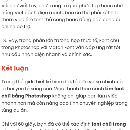
Với chữ viết tay, chữ trang trí quá phức tạp hoặc chữ
tiếng Việt cách điệu mạnh, bạn có thể phải kết hợp
thêm việc tìm font thủ công hoặc dùng các công cụ
online bổ trợ.
Dù vậy, trong phần lớn trường hợp thực tế, Font chữ
trong Photoshop với Match Font vẫn đáp ứng rất tốt
nhu cầu nhận diện nhanh và chính xác.
Kết luận
Trong thế giới thiết kế hiện đại, tốc độ và sự chính xác
là hai yếu tố sống còn. Việc thành thạo cách
tìm font
không chỉ giúp bạn làm việc
chữ bằng Photoshop
nhanh hơn mà còn nâng cao tính chuyên nghiệp trong
từng dự án.
Chỉ với 60 giây, bạn đã có thể xác định
font chữ trong