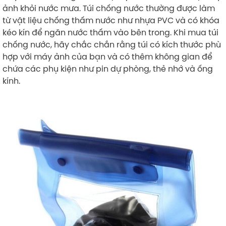
ảnh khỏi nước mưa. Túi chống nước thường được làm
từ vật liệu chống thấm nước như nhựa PVC và có khóa
kéo kín để ngăn nước thấm vào bên trong. Khi mua túi
chống nước, hãy chắc chắn rằng túi có kích thước phù
hợp với máy ảnh của bạn và có thêm không gian để
chứa các phụ kiện như pin dự phòng, thẻ nhớ và ống
kính.