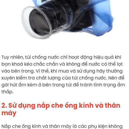
Tuy nhiên, túi chống nước chỉ hoạt động hiệu quả khi
bạn khoá kéo chắc chắn và không để nước có thể lọt
vào bên trong. Vì thế, khi mua và sử dụng hãy thường
xuyên kiểm tra chất lượng của túi chống nước. Nên để
gói hút ẩm kèm ở bên trong túi để tránh tình trạng ẩm
thấp.
2.
Sử dụng nắp che ống kính và thân
máy
Nắp che ống kính và thân máy là các phụ kiện không