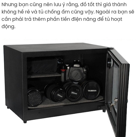
Nhưng bạn cũng nên lưu ý rằng, đồ tốt thì giá thành
không hề rẻ và tủ chống ẩm cũng vậy. Ngoài ra bạn sẽ
cần phải trả thêm phần tiền điện năng để tủ hoạt
động.