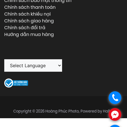
Chính sách bảo mật thông tin
Chính sách thanh toán
Chính sách khiếu nại
Chính sách giao hàng
Chính sách đổi trả
Hướng dẫn mua hàng
.
Copyright © 2026 Hoàng Phúc Photo, Powered by Halley
.