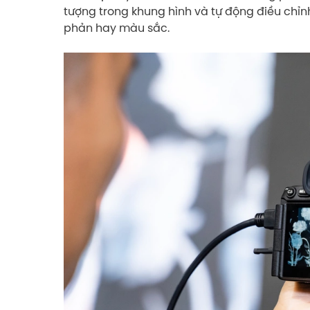
tượng trong khung hình và tự động điều chỉ
phản hay màu sắc.