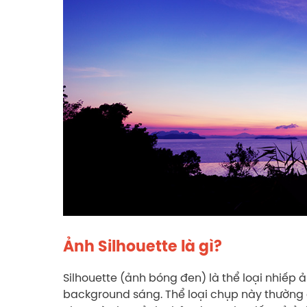
Ảnh Silhouette là gì?
Silhouette (ảnh bóng đen) là thể loại nhiếp
background sáng. Thể loại chụp này thường