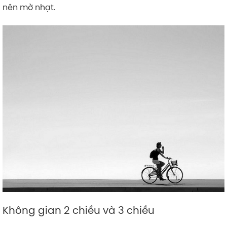
nên mờ nhạt.
Không gian 2 chiều và 3 chiều