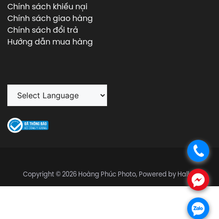
Chính sách khiếu nại
Chính sách giao hàng
Chính sách đổi trả
Hướng dẫn mua hàng
.
Copyright © 2026 Hoàng Phúc Photo, Powered by Halley
.
.