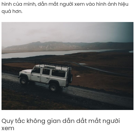
hình của mình, dẫn mắt người xem vào hình ảnh hiệu
quả hơn.
Quy tắc không gian dẫn dắt mắt người
xem