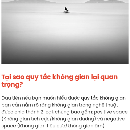
Tại sao quy tắc không gian lại quan
trọng?
Đầu tiên nếu bạn muốn hiểu được
quy tắc không gian
,
bạn cần nắm rõ rằng không gian trong nghệ thuật
được chia thành 2 loại, chúng bao gồm: positive space
(Không gian tích cực/không gian dương) và negative
space (Không gian tiêu cực/không gian âm).