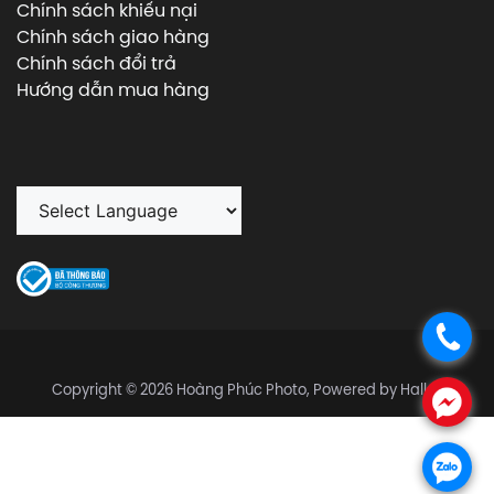
Chính sách khiếu nại
Chính sách giao hàng
Chính sách đổi trả
Hướng dẫn mua hàng
.
Copyright © 2026 Hoàng Phúc Photo, Powered by Halley
.
.