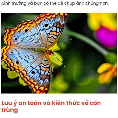
bình thường và bạn có thể dễ chụp ảnh chúng hơn.
Lưu ý an toàn và kiến thức về côn
trùng