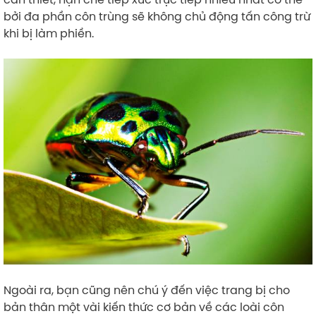
bởi đa phần côn trùng sẽ không chủ động tấn công trừ
khi bị làm phiền.
Ngoài ra, bạn cũng nên chú ý đến việc trang bị cho
bản thân một vài kiến thức cơ bản về các loài côn