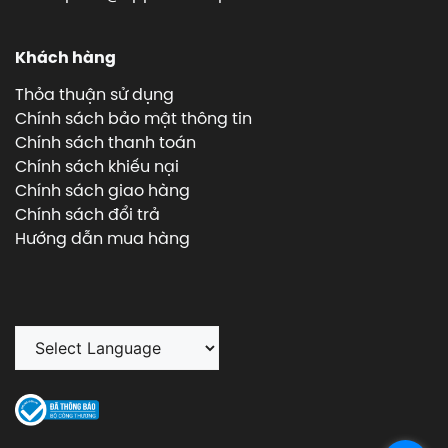
Khách hàng
Thỏa thuận sử dụng
Chính sách bảo mật thông tin
Chính sách thanh toán
Chính sách khiếu nại
Chính sách giao hàng
Chính sách đổi trả
Hướng dẫn mua hàng