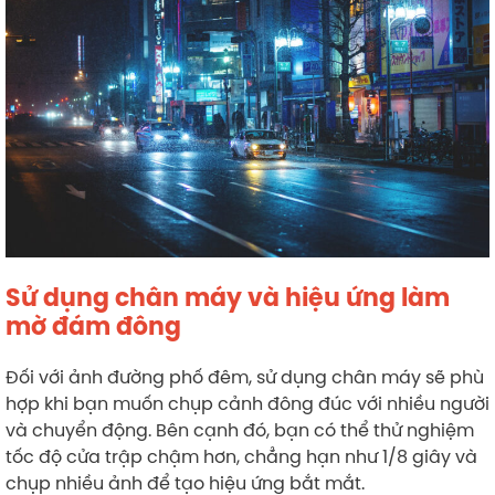
Sử dụng chân máy và hiệu ứng làm
mờ đám đông
Đối với ảnh đường phố đêm, sử dụng chân máy sẽ phù
hợp khi bạn muốn chụp cảnh đông đúc với nhiều người
và chuyển động. Bên cạnh đó, bạn có thể thử nghiệm
tốc độ cửa trập chậm hơn, chẳng hạn như 1/8 giây và
chụp nhiều ảnh để tạo hiệu ứng bắt mắt.