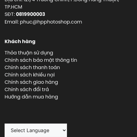
TP.HCM
SĐT:
0819900003
Email: phuc@hpphotoshop.com
Khách hàng
Thỏa thuận sử dụng
Chính sách bảo mật thông tin
Chính sách thanh toán
Chính sách khiếu nại
Chính sách giao hàng
Chính sách đổi trả
Hướng dẫn mua hàng