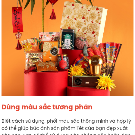
Dùng màu sắc tương phản
Biết cách sử dụng, phối màu sắc thông minh và hợp lý
có thể giúp bức ảnh sản phẩm Tết của bạn đẹp xuất