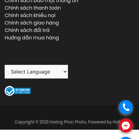
Chính sách bảo mật thông tin
Chính sách thanh toán
Chính sách khiếu nại
Chính sách giao hàng
Chính sách đổi trả
Hướng dẫn mua hàng
.
Copyright © 2026 Hoàng Phúc Photo, Powered by Halley
.