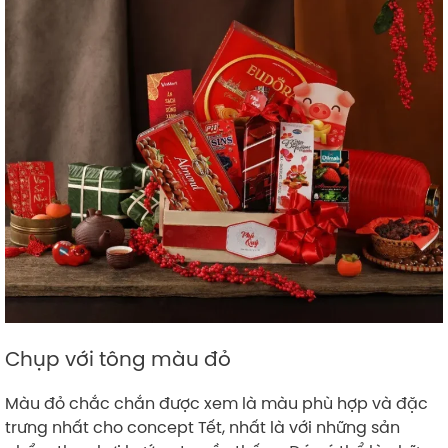
Chụp với tông màu đỏ
Màu đỏ chắc chắn được xem là màu phù hợp và đặc
trưng nhất cho concept Tết, nhất là với những sản