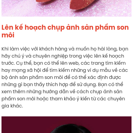
Lên kế hoạch chụp ảnh sản phẩm son
môi
Khi làm việc với khách hàng và muốn họ hài lòng, bạn
hãy chú ý và chuyên nghiệp trong việc lên kế hoạch
trước. Cụ thể, bạn có thể lên web, các trang tìm kiếm
hay mạng xã hội để tìm kiếm những ví dụ mẫu về các
bộ ảnh sản phẩm son môi để có thể xác định được
những gì bạn thấy thích hợp để sử dụng. Bạn có thể
xem thêm những hướng dẫn về cách chụp ảnh sản
phẩm son môi hoặc tham khảo ý kiến từ các chuyên
gia khác.