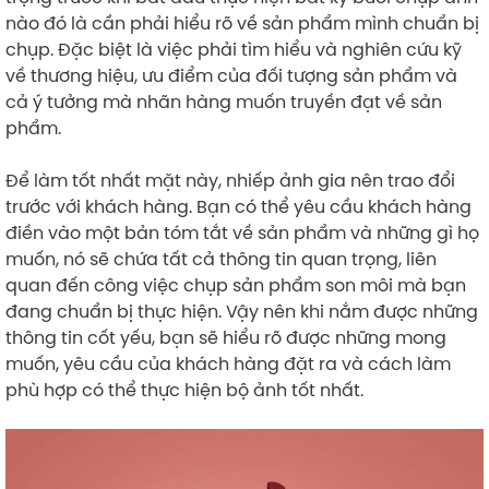
nào đó là cần phải hiểu rõ về sản phẩm mình chuẩn bị
chụp. Đặc biệt là việc phải tìm hiểu và nghiên cứu kỹ
về thương hiệu, ưu điểm của đối tượng sản phẩm và
cả ý tưởng mà nhãn hàng muốn truyền đạt về sản
phẩm.
Để làm tốt nhất mặt này, nhiếp ảnh gia nên trao đổi
trước với khách hàng. Bạn có thể yêu cầu khách hàng
điền vào một bản tóm tắt về sản phẩm và những gì họ
muốn, nó sẽ chứa tất cả thông tin quan trọng, liên
quan đến công việc chụp sản phẩm son môi mà bạn
đang chuẩn bị thực hiện. Vậy nên khi nắm được những
thông tin cốt yếu, bạn sẽ hiểu rõ được những mong
muốn, yêu cầu của khách hàng đặt ra và cách làm
phù hợp có thể thực hiện bộ ảnh tốt nhất.