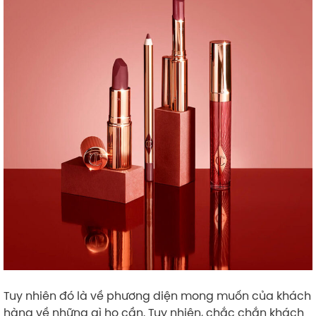
Tuy nhiên đó là về phương diện mong muốn của khách
hàng về những gì họ cần. Tuy nhiên, chắc chắn khách