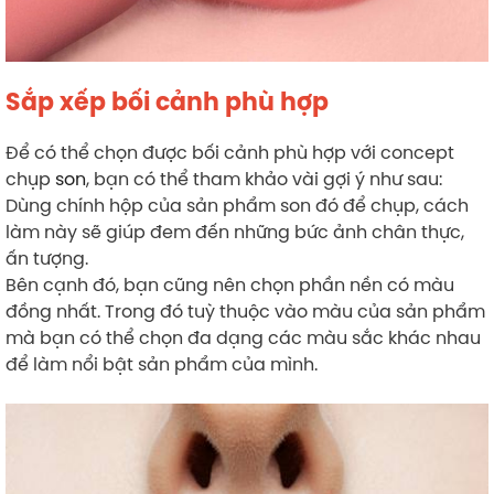
Sắp xếp bối cảnh phù hợp
Để có thể chọn được bối cảnh phù hợp với concept
chụp
son
, bạn có thể tham khảo vài gợi ý như sau:
Dùng chính hộp của sản phẩm son đó để chụp, cách
làm này sẽ giúp đem đến những bức ảnh chân thực,
ấn tượng.
Bên cạnh đó, bạn cũng nên chọn phần nền có màu
đồng nhất. Trong đó tuỳ thuộc vào màu của sản phẩm
mà bạn có thể chọn đa dạng các màu sắc khác nhau
để làm nổi bật sản phẩm của mình.