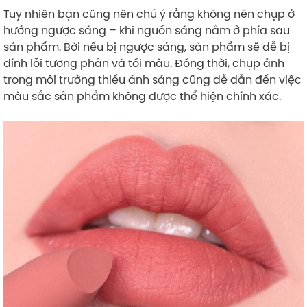
Tuy nhiên bạn cũng nên chú ý rằng không nên chụp ở
hướng ngược sáng – khi nguồn sáng nằm ở phía sau
sản phẩm. Bởi nếu bị ngược sáng, sản phẩm sẽ dễ bị
dính lỗi tương phản và tối màu. Đồng thời, chụp ảnh
trong môi trường thiếu ánh sáng cũng dễ dẫn đến việc
màu sắc sản phẩm không được thể hiện chính xác.