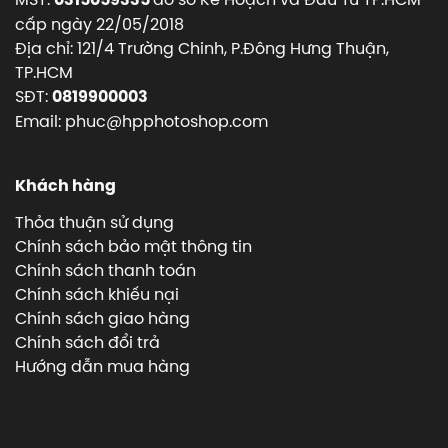
cấp ngày 22/05/2018
Địa chỉ: 121/4 Trường Chinh, P.Đông Hưng Thuận,
TP.HCM
SĐT:
0819900003
Email: phuc@hpphotoshop.com
Khách hàng
Thỏa thuận sử dụng
Chính sách bảo mật thông tin
Chính sách thanh toán
Chính sách khiếu nại
Chính sách giao hàng
Chính sách đổi trả
Hướng dẫn mua hàng