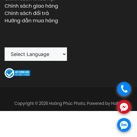
Chính sách giao hàng
Chính sách đổi trả
Hướng dẫn mua hàng
.
Copyright © 2026 Hoàng Phúc Photo, Powered by Halley
.
.