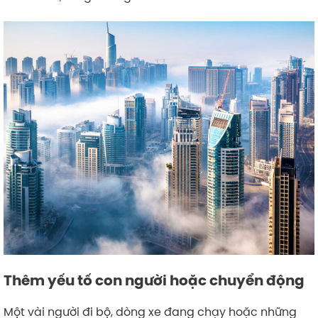
Thêm yếu tố con người hoặc chuyển động
Một vài người đi bộ, dòng xe đang chạy hoặc những