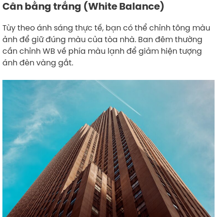
Cân bằng trắng (White Balance)
Tùy theo ánh sáng thực tế, bạn có thể chỉnh tông màu
ảnh để giữ đúng màu của tòa nhà. Ban đêm thường
cần chỉnh WB về phía màu lạnh để giảm hiện tượng
ánh đèn vàng gắt.