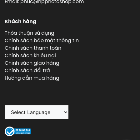
Email: phuc@hpphotoshop.com
Khách hàng
Thỏa thuận sử dụng
Chính sách bảo mật thông tin
Chính sách thanh toán
Chính sách khiếu nại
Chính sách giao hàng
Chính sách đổi trả
Hướng dẫn mua hàng