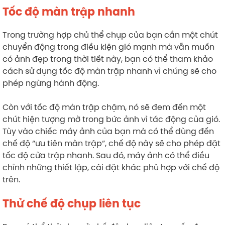
Tốc độ màn trập nhanh
Trong trường hợp chủ thể chụp của bạn cần một chút
chuyển động trong điều kiện gió mạnh mà vẫn muốn
có ảnh đẹp trong thời tiết này, bạn có thể tham khảo
cách sử dụng tốc độ màn trập nhanh vì chúng sẽ cho
phép ngừng hành động.
Còn với tốc độ màn trập chậm, nó sẽ đem đến một
chút hiện tượng mờ trong bức ảnh vì tác động của gió.
Tùy vào chiếc máy ảnh của bạn mà có thể dùng đến
chế độ “ưu tiên màn trập”, chế độ này sẽ cho phép đặt
tốc độ cửa trập nhanh. Sau đó, máy ảnh có thể điều
chỉnh những thiết lập, cài đặt khác phù hợp với chế độ
trên.
Thử chế độ chụp liên tục