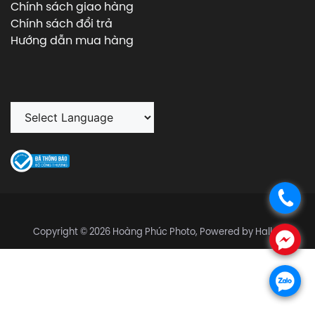
Chính sách giao hàng
Chính sách đổi trả
Hướng dẫn mua hàng
.
Copyright © 2026 Hoàng Phúc Photo, Powered by Halley
.
.