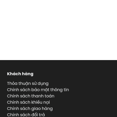
Khách hàng
Thỏa thuận sử dụng
Chính sách bảo mật thông tin
Chính sách thanh toán
Chính sách khiếu nại
Chính sách giao hàng
Chính sách đổi trả