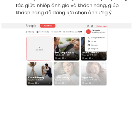
tác giữa nhiếp ảnh gia và khách hàng, giúp
khách hàng dễ dàng lựa chọn ảnh ưng ý.