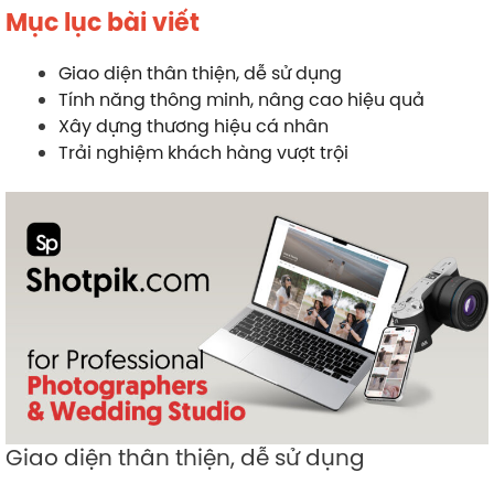
Mục lục bài viết
Giao diện thân thiện, dễ sử dụng
Tính năng thông minh, nâng cao hiệu quả
Xây dựng thương hiệu cá nhân
Trải nghiệm khách hàng vượt trội
Giao diện thân thiện, dễ sử dụng