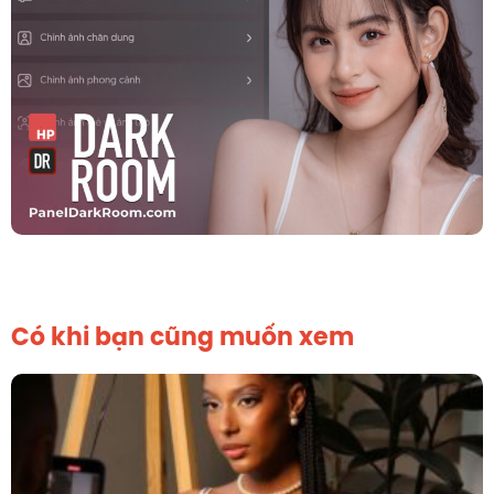
Có khi bạn cũng muốn xem