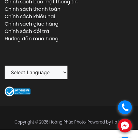
Chính sách bảo mật thông tin
Chính sách thanh toán
Chính sách khiếu nại
Chính sách giao hàng
Chính sách đổi trả
Hướng dẫn mua hàng
.
Copyright © 2026 Hoàng Phúc Photo, Powered by Halley
.