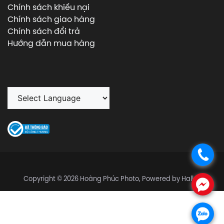
Chính sách khiếu nại
Chính sách giao hàng
Chính sách đổi trả
Hướng dẫn mua hàng
.
Copyright © 2026 Hoàng Phúc Photo, Powered by Halley
.
.