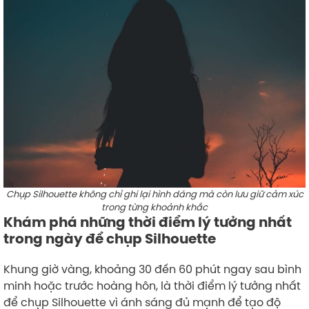
Chụp Silhouette không chỉ ghi lại hình dáng mà còn lưu giữ cảm xúc
trong từng khoảnh khắc
Khám phá những thời điểm lý tưởng nhất
trong ngày để chụp Silhouette
Khung giờ vàng, khoảng 30 đến 60 phút ngay sau bình
minh hoặc trước hoàng hôn, là thời điểm lý tưởng nhất
để chụp Silhouette vì ánh sáng đủ mạnh để tạo độ