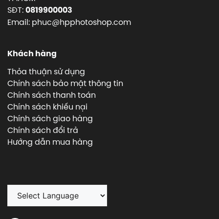
SĐT:
0819900003
Email: phuc@hpphotoshop.com
Khách hàng
Thỏa thuận sử dụng
Chính sách bảo mật thông tin
Chính sách thanh toán
Chính sách khiếu nại
Chính sách giao hàng
Chính sách đổi trả
Hướng dẫn mua hàng