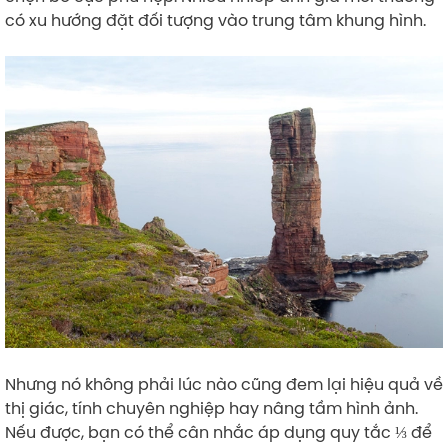
có xu hướng đặt đối tượng vào trung tâm khung hình.
Nhưng nó không phải lúc nào cũng đem lại hiệu quả về
thị giác, tính chuyên nghiệp hay nâng tầm hình ảnh.
Nếu được, bạn có thể cân nhắc áp dụng quy tắc ⅓ để