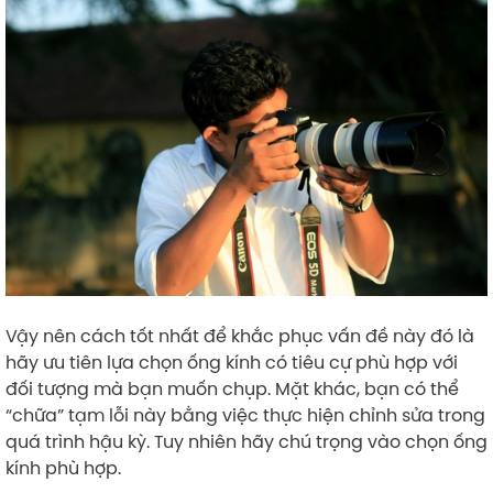
Vậy nên cách tốt nhất để khắc phục vấn đề này đó là
hãy ưu tiên lựa chọn ống kính có tiêu cự phù hợp với
đối tượng mà bạn muốn chụp. Mặt khác, bạn có thể
“chữa” tạm lỗi này bằng việc thực hiện chỉnh sửa trong
quá trình hậu kỳ. Tuy nhiên hãy chú trọng vào chọn ống
kính phù hợp.