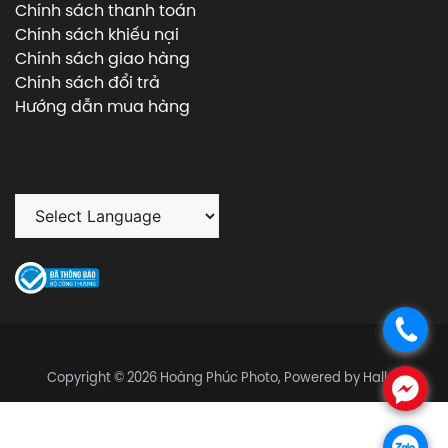
Chính sách thanh toán
Chính sách khiếu nại
Chính sách giao hàng
Chính sách đổi trả
Hướng dẫn mua hàng
.
Copyright © 2026 Hoàng Phúc Photo, Powered by Halley
.
.