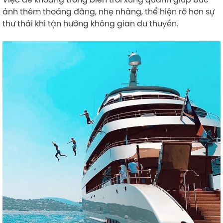
ảnh thêm thoáng đãng, nhẹ nhàng, thể hiện rõ hơn sự
thư thái khi tận hưởng không gian du thuyền.