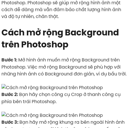
Photoshop. Photoshop sẽ giúp mở rộng hình ảnh một
cách dễ dàng mà vẫn đảm bảo chất lượng hình ảnh
và độ tự nhiên, chân thật.
Cách mở rộng Background
trên Photoshop
Mở hình ảnh muốn mở rộng Background trên
Bước 1:
Photoshop. Việc mở rộng Background sẽ phù hợp với
những hình ảnh có Background đơn giản, ví dụ bầu trời.
Bạn hãy chọn công cụ Crop ở thanh công cụ
Bước 2:
phía bên trái Photoshop.
Bạn hãy mở rộng khung ra bên ngoài hình ảnh
Bước 3: