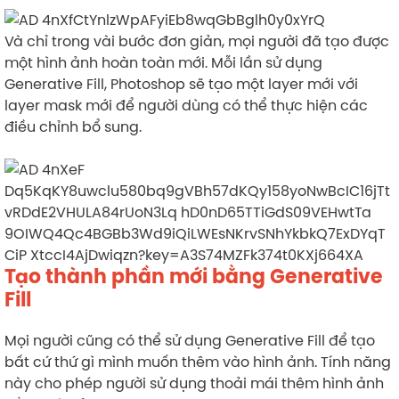
Và chỉ trong vài bước đơn giản, mọi người đã tạo được
một hình ảnh hoàn toàn mới. Mỗi lần sử dụng
Generative Fill, Photoshop sẽ tạo một layer mới với
layer mask mới để người dùng có thể thực hiện các
điều chỉnh bổ sung.
Tạo thành phần mới bằng Generative
Fill
Mọi người cũng có thể sử dụng Generative Fill để tạo
bất cứ thứ gì mình muốn thêm vào hình ảnh. Tính năng
này cho phép người sử dụng thoải mái thêm hình ảnh