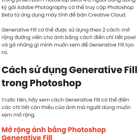
ký gói Adobe Photography có thể truy cập Photoshop
Beta từ ứng dụng máy tính để bàn Creative Cloud.
Generative Fill có thể được sử dụng theo 2 cách: mở
rộng đường viền cho ảnh bằng cách điền chi tiết pixel
và gõ những gì mình muốn xem để Generative Fill tạo
ra.
Cách sử dụng Generative Fill
trong Photoshop
Trước tiên, hãy xem cách Generative Fill có thể điền
các chi tiết còn thiếu của ảnh mà người dùng muốn
xem mở rộng.
Mở rộng ảnh bằng Photoshop
Generative Fill