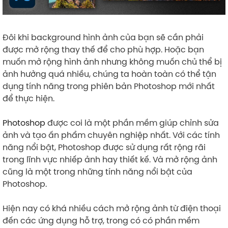
Đôi khi background hình ảnh của bạn sẽ cần phải
được mở rộng thay thế để cho phù hợp. Hoặc bạn
muốn mở rộng hình ảnh nhưng không muốn chủ thể bị
ảnh hưởng quá nhiều, chúng ta hoàn toàn có thể tận
dụng tính năng trong phiên bản Photoshop mới nhất
để thực hiện.
Photoshop
được coi là một phần mềm giúp chỉnh sửa
ảnh và tạo ấn phẩm chuyên nghiệp nhất. Với các tính
năng nổi bật, Photoshop được sử dụng rất rộng rãi
trong lĩnh vực nhiếp ảnh hay thiết kế. Và mở rộng ảnh
cũng là một trong những tính năng nổi bật của
Photoshop.
Hiện nay có khá nhiều cách mở rộng ảnh từ điện thoại
đến các ứng dụng hỗ trợ, trong có có phần mềm