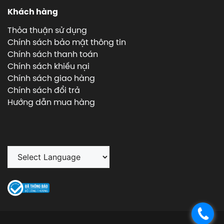
Khách hàng
Thỏa thuận sử dụng
Chính sách bảo mật thông tin
Chính sách thanh toán
Chính sách khiếu nại
Chính sách giao hàng
Chính sách đổi trả
Hướng dẫn mua hàng
.