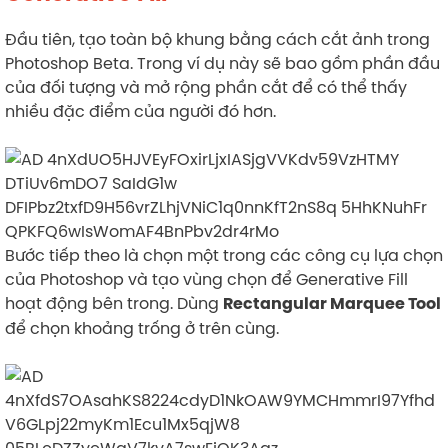
Đầu tiên, tạo toàn bộ khung bằng cách cắt ảnh trong
Photoshop Beta. Trong ví dụ này sẽ bao gồm phần đầu
của đối tượng và mở rộng phần cắt để có thể thấy
nhiều đặc điểm của người đó hơn.
Bước tiếp theo là chọn một trong các công cụ lựa chọn
của Photoshop và tạo vùng chọn để Generative Fill
hoạt động bên trong. Dùng
Rectangular Marquee Tool
để chọn khoảng trống ở trên cùng.