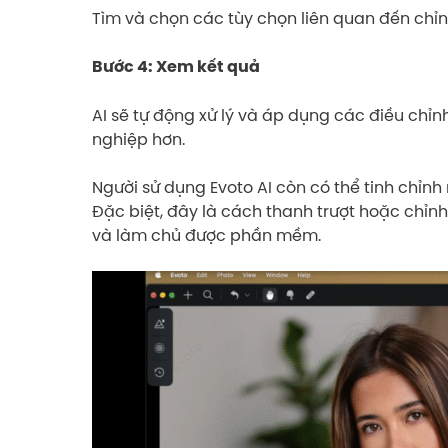
Tìm và chọn các tùy chọn liên quan đến chỉ
Bước 4: Xem kết quả
AI sẽ tự động xử lý và áp dụng các điều ch
nghiệp hơn.
Người sử dụng Evoto AI còn có thể tinh chỉn
Đặc biệt, đây là cách thanh trượt hoặc chỉnh
và làm chủ được phần mềm.