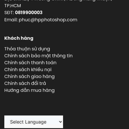
TP.HCM
SĐT:
0819900003
Email: phuc@hpphotoshop.com
Khách hàng
Thỏa thuận sử dụng
Chính sách bảo mật thông tin
Chính sách thanh toán
Chính sách khiếu nại
Chính sách giao hàng
Chính sách đổi trả
Hướng dẫn mua hàng