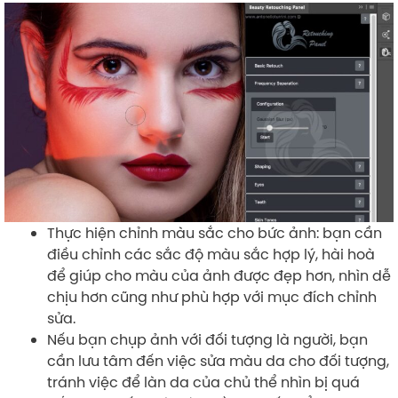
Thực hiện chỉnh màu sắc cho bức ảnh: bạn cần
điều chỉnh các sắc độ màu sắc hợp lý, hài hoà
để giúp cho màu của ảnh được đẹp hơn, nhìn dễ
chịu hơn cũng như phù hợp với mục đích chỉnh
sửa.
Nếu bạn chụp ảnh với đối tượng là người, bạn
cần lưu tâm đến việc sửa màu da cho đối tượng,
tránh việc để làn da của chủ thể nhìn bị quá