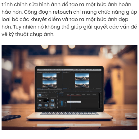
trình chỉnh sửa hình ảnh để tạo ra một bức ảnh hoàn
hảo hơn. Công đoạn
retouch
chỉ mang chức năng giúp
loại bỏ các khuyết điểm và tạo ra một bức ảnh đẹp
hơn. Tuy nhiên nó không thể giúp giải quyết các vấn đề
về kỹ thuật chụp ảnh.