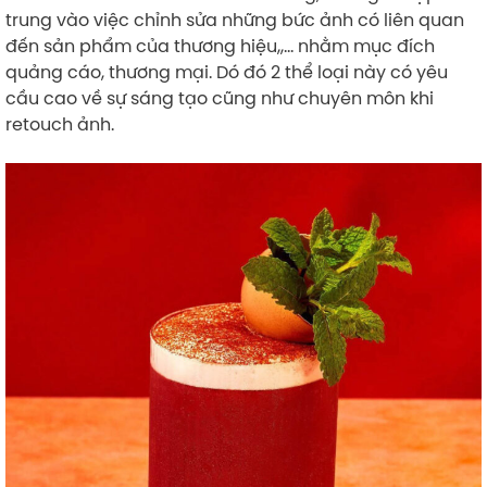
trung vào việc chỉnh sửa những bức ảnh có liên quan
đến sản phẩm của thương hiệu,,… nhằm mục đích
quảng cáo, thương mại. Dó đó 2 thể loại này có yêu
cầu cao về sự sáng tạo cũng như chuyên môn khi
retouch ảnh.