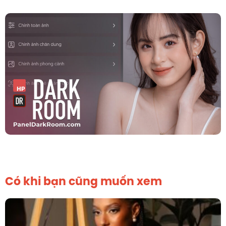
Có khi bạn cũng muốn xem