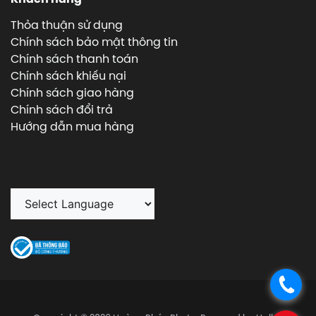
Thỏa thuận sử dụng
Chính sách bảo mật thông tin
Chính sách thanh toán
Chính sách khiếu nại
Chính sách giao hàng
Chính sách đổi trả
Hướng dẫn mua hàng
.