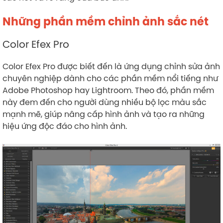
Những phần mềm chỉnh ảnh sắc nét
Color Efex Pro
Color Efex Pro được biết đến là ứng dụng chỉnh sửa ảnh
chuyên nghiệp dành cho các phần mềm nổi tiếng như
Adobe Photoshop hay Lightroom. Theo đó, phần mềm
này đem đến cho người dùng nhiều bộ lọc màu sắc
mạnh mẽ, giúp nâng cấp hình ảnh và tạo ra những
hiệu ứng độc đáo cho hình ảnh.