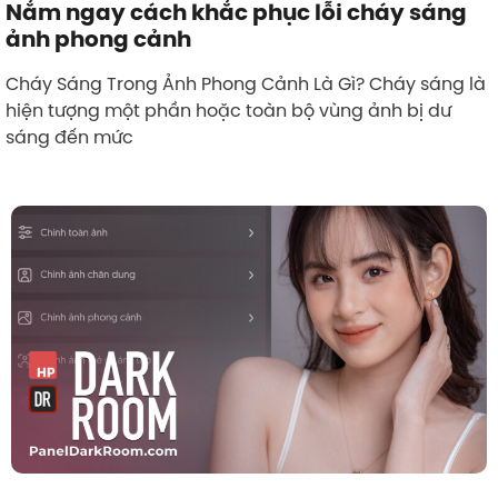
Nắm ngay cách khắc phục lỗi cháy sáng
ảnh phong cảnh
Cháy Sáng Trong Ảnh Phong Cảnh Là Gì? Cháy sáng là
hiện tượng một phần hoặc toàn bộ vùng ảnh bị dư
sáng đến mức