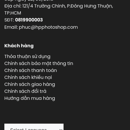
Địa chỉ: 121/4 Trường Chinh, P.Đông Hưng Thuận,
TP.HCM
SĐT:
0819900003
Email: phuc@hpphotoshop.com
Khách hàng
Thỏa thuận sử dụng
Chính sách bảo mật thông tin
Chính sách thanh toán
Chính sách khiếu nại
Chính sách giao hàng
Chính sách đổi trả
Hướng dẫn mua hàng