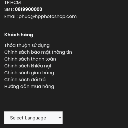
TP.HCM
SĐT:
0819900003
Email: phuc@hpphotoshop.com
Khách hàng
Thỏa thuận sử dụng
Chính sách bảo mật thông tin
Chính sách thanh toán
Chính sách khiếu nại
Chính sách giao hàng
Chính sách đổi trả
Hướng dẫn mua hàng