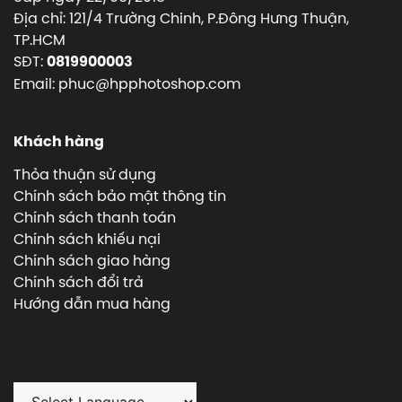
Địa chỉ: 121/4 Trường Chinh, P.Đông Hưng Thuận,
TP.HCM
SĐT:
0819900003
Email: phuc@hpphotoshop.com
Khách hàng
Thỏa thuận sử dụng
Chính sách bảo mật thông tin
Chính sách thanh toán
Chính sách khiếu nại
Chính sách giao hàng
Chính sách đổi trả
Hướng dẫn mua hàng