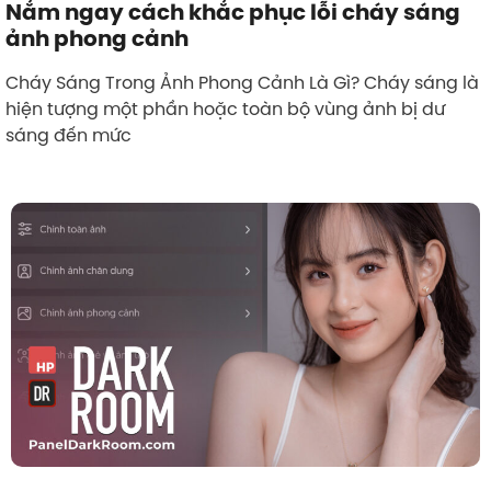
Nắm ngay cách khắc phục lỗi cháy sáng
ảnh phong cảnh
Cháy Sáng Trong Ảnh Phong Cảnh Là Gì? Cháy sáng là
hiện tượng một phần hoặc toàn bộ vùng ảnh bị dư
sáng đến mức