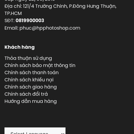
Địa chỉ: 121/4 Trường Chinh, P.Đông Hưng Thuận,
TP.HCM
SĐT:
0819900003
Email: phuc@hpphotoshop.com
Khách hàng
Thỏa thuận sử dụng
Chính sách bảo mật thông tin
Chính sách thanh toán
Chính sách khiếu nại
Chính sách giao hàng
Chính sách đổi trả
Hướng dẫn mua hàng