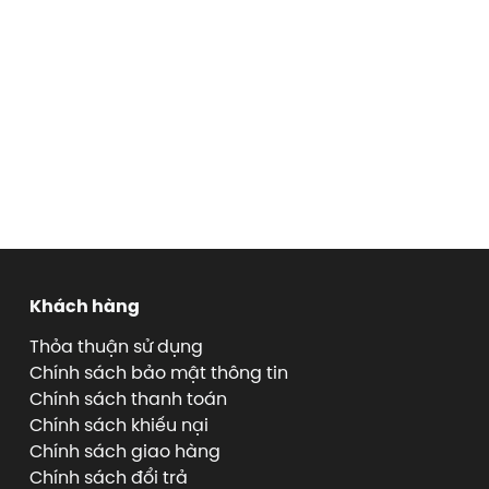
Khách hàng
Thỏa thuận sử dụng
Chính sách bảo mật thông tin
Chính sách thanh toán
Chính sách khiếu nại
Chính sách giao hàng
Chính sách đổi trả