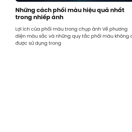
Những cách phối màu hiệu quả nhất
trong nhiếp ảnh
Lợi ích của phối màu trong chụp ảnh Về phương
diện màu sắc và những quy tắc phối màu không 
được sử dụng trong