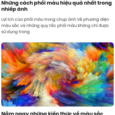
Những cách phối màu hiệu quả nhất trong
nhiếp ảnh
Lợi ích của phối màu trong chụp ảnh Về phương diện
màu sắc và những quy tắc phối màu không chỉ được
sử dụng trong
Nắm ngay những kiến thức về màu sắc