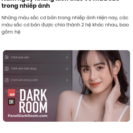
trong nhiếp ảnh
Những màu sắc cơ bản trong nhiếp ảnh Hiện nay, các
màu sắc cơ bản được chia thành 2 hệ khác nhau, bao
gồm: hệ