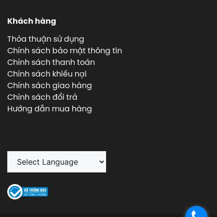
Khách hàng
Thỏa thuận sử dụng
Chính sách bảo mật thông tin
Chính sách thanh toán
Chính sách khiếu nại
Chính sách giao hàng
Chính sách đổi trả
Hướng dẫn mua hàng
.