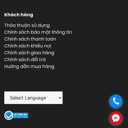
Khách hàng
Thỏa thuận sử dụng
Chính sách bảo mật thông tin
Chính sách thanh toán
Chính sách khiếu nại
Chính sách giao hàng
Chính sách đổi trả
Hướng dẫn mua hàng
.
.