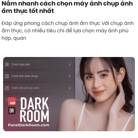
Nắm nhanh cách chọn máy ảnh chụp ảnh
ẩm thực tốt nhất
Đáp ứng phong cách chụp ảnh ẩm thực Với chụp ảnh
ẩm thực, có nhiều tiêu chí để lựa chọn máy ảnh phù
hợp, quan