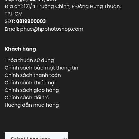
Địa chỉ: 121/4 Trường Chinh, P.Đông Hưng Thuận,
TP.HCM
SĐT:
0819900003
Email: phuc@hpphotoshop.com
Khách hàng
Thỏa thuận sử dụng
Chính sách bảo mật thông tin
Chính sách thanh toán
Chính sách khiếu nại
Chính sách giao hàng
Chính sách đổi trả
Hướng dẫn mua hàng